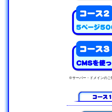
※サーバー・ドメインのご