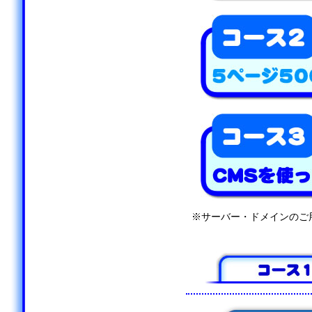
※サーバー・ドメインのご