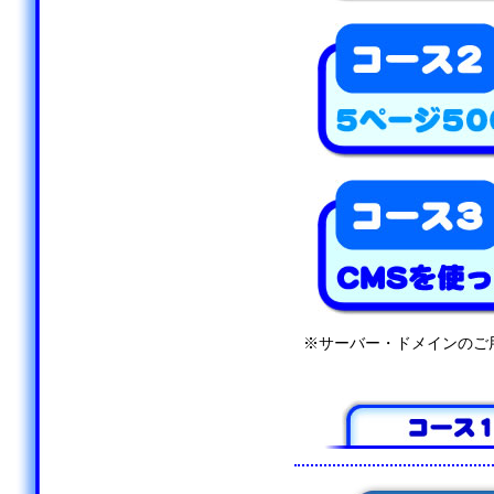
※サーバー・ドメインのご