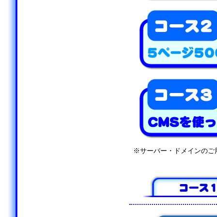
※サーバー・ドメインのご