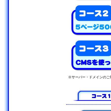
※サーバー・ドメインのご