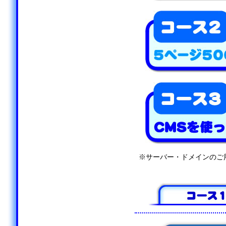
※サーバー・ドメインのご