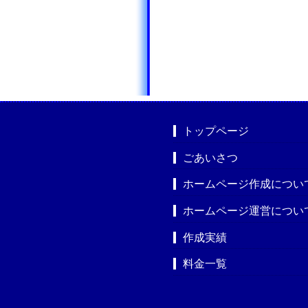
トップページ
ごあいさつ
ホームページ作成につい
ホームページ運営につい
作成実績
料金一覧