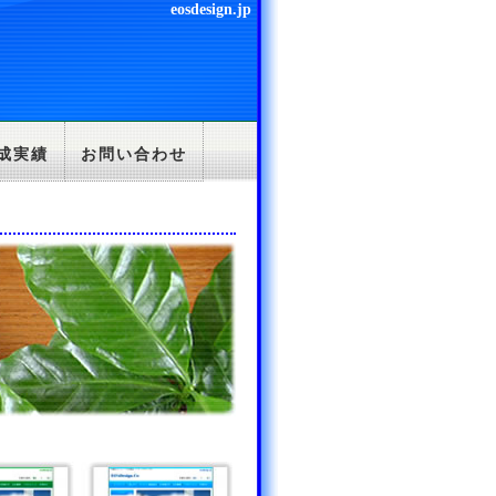
eosdesign.jp
成実績
お問い合わせ