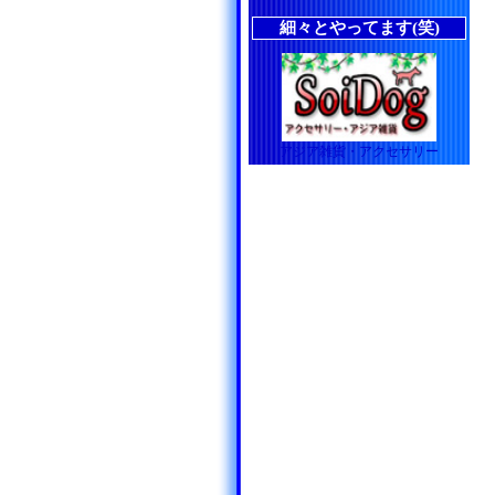
細々とやってます(笑)
アジア雑貨・アクセサリー