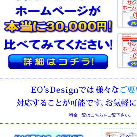
料金一覧はこちらをご覧下さい。