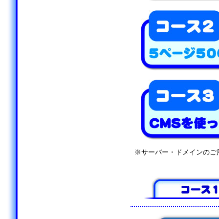
※サーバー・ドメインのご