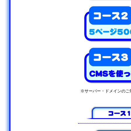
※サーバー・ドメインのご