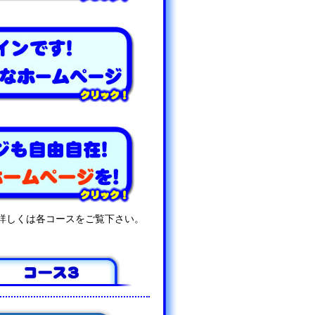
詳しくは各コースをご覧下さい。