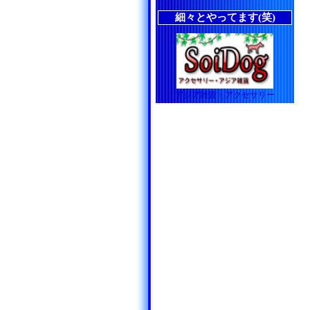
細々とやってます(笑)
アジア雑貨・アクセサリー