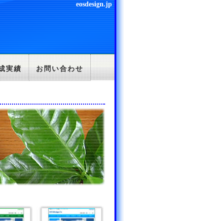
eosdesign.jp
成実績
お問い合わせ