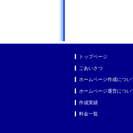
トップページ
ごあいさつ
ホームページ作成につい
ホームページ運営につい
作成実績
料金一覧