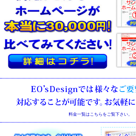
料金一覧はこちらをご覧下さい。