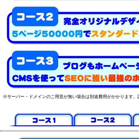
※サーバー・ドメインのご用意が無い場合は別途費用がかかります。