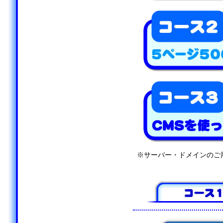
※サーバー・ドメインのご