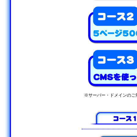
※サーバー・ドメインのご