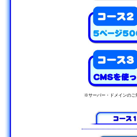
※サーバー・ドメインのご