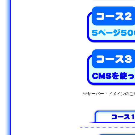
※サーバー・ドメインのご