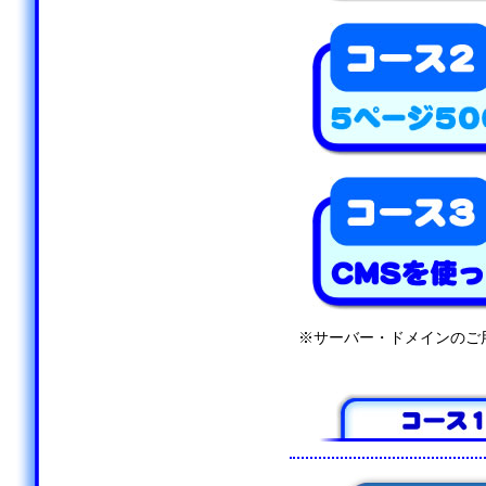
※サーバー・ドメインのご