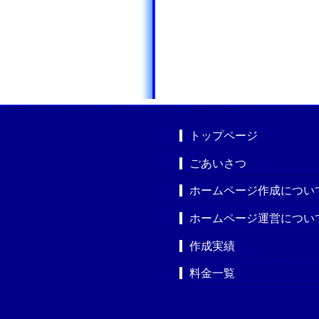
トップページ
ごあいさつ
ホームページ作成につい
ホームページ運営につい
作成実績
料金一覧