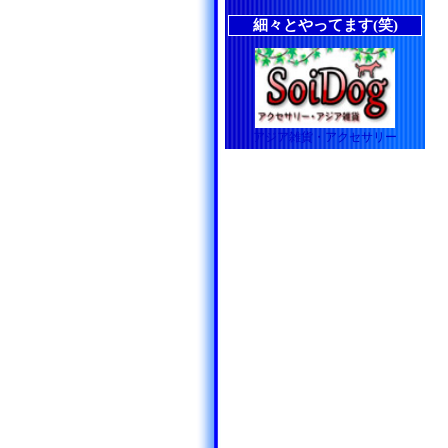
細々とやってます(笑)
アジア雑貨・アクセサリー