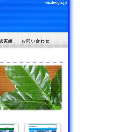
eosdesign.jp
成実績
お問い合わせ