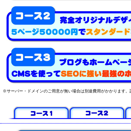
※サーバー・ドメインのご用意が無い場合は別途費用がかかります。