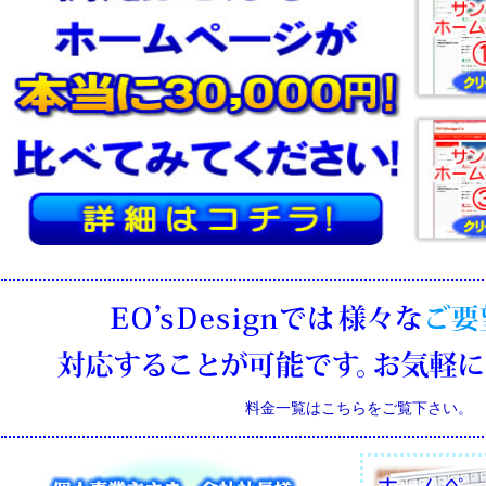
料金一覧はこちらをご覧下さい。