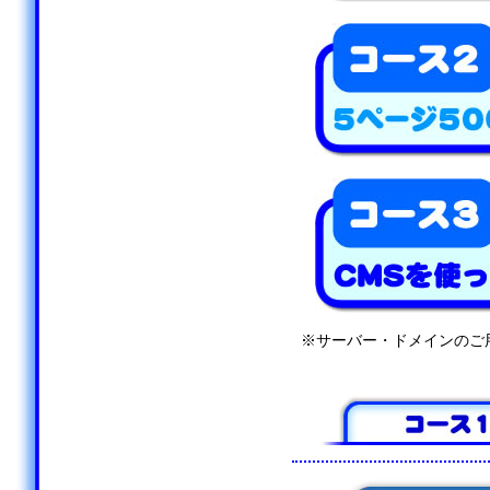
※サーバー・ドメインのご