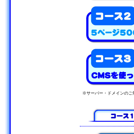
※サーバー・ドメインのご