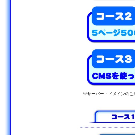
※サーバー・ドメインのご