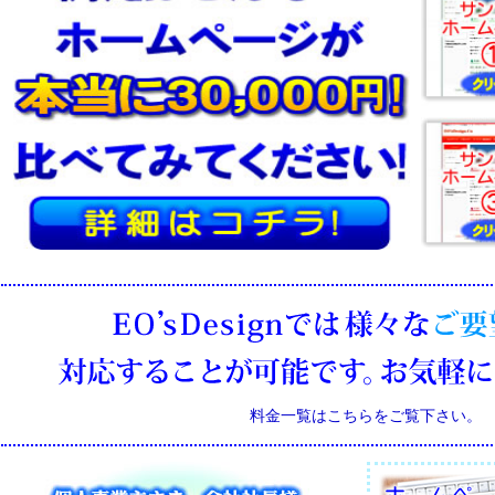
料金一覧はこちらをご覧下さい。