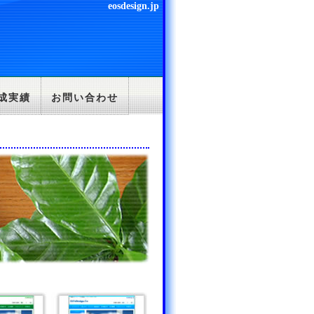
eosdesign.jp
成実績
お問い合わせ