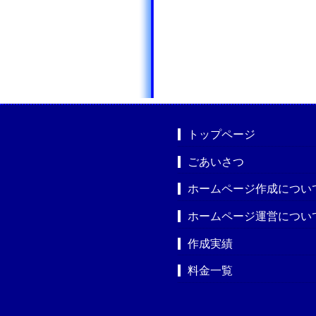
トップページ
ごあいさつ
ホームページ作成につい
ホームページ運営につい
作成実績
料金一覧