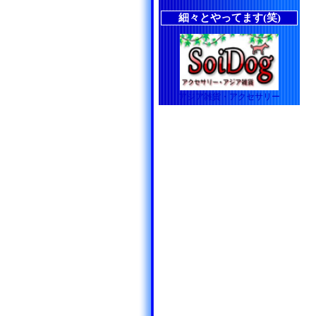
細々とやってます(笑)
アジア雑貨・アクセサリー