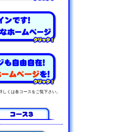
詳しくは各コースをご覧下さい。