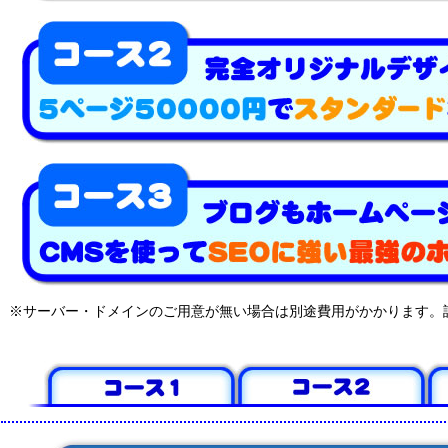
※サーバー・ドメインのご用意が無い場合は別途費用がかかります。