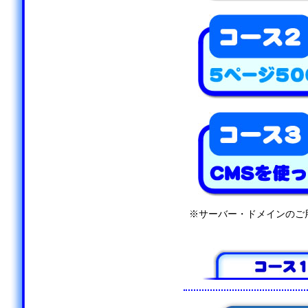
※サーバー・ドメインのご