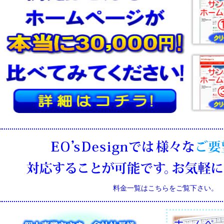
料金一覧はこちらをご覧下さい。