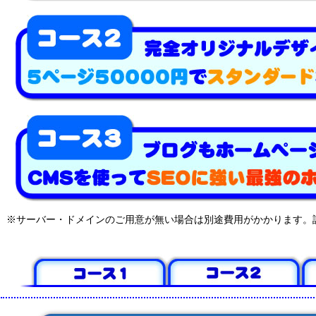
※サーバー・ドメインのご用意が無い場合は別途費用がかかります。