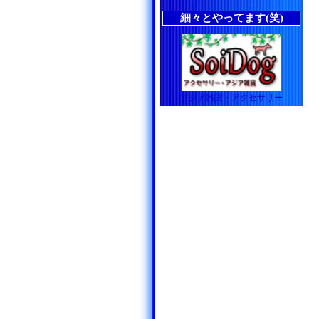
細々とやってます(笑)
アジア雑貨・アクセサリー