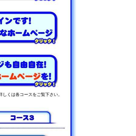
詳しくは各コースをご覧下さい。