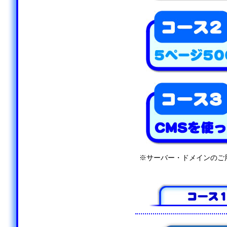
※サーバー・ドメインのご