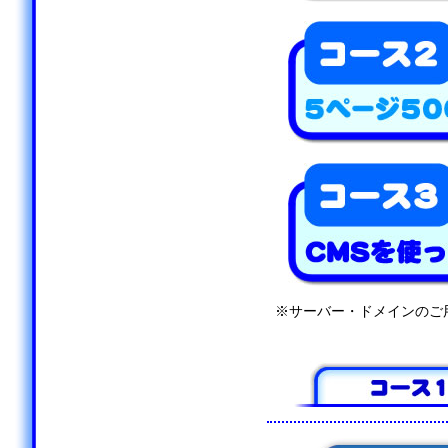
※サーバー・ドメインのご