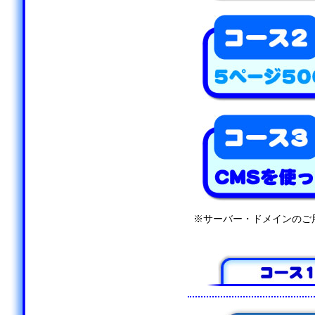
※サーバー・ドメインのご