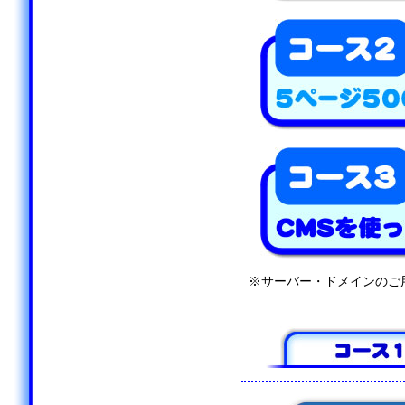
※サーバー・ドメインのご