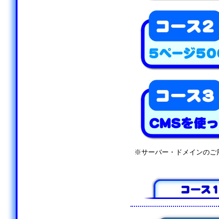
※サーバー・ドメインのご