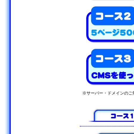
※サーバー・ドメインのご