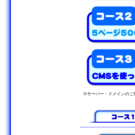
※サーバー・ドメインのご