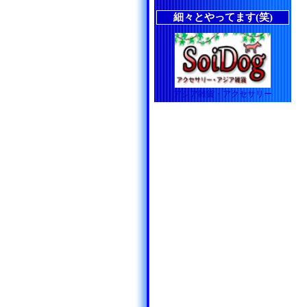
細々とやってます(笑)
アジア雑貨・アクセサリー