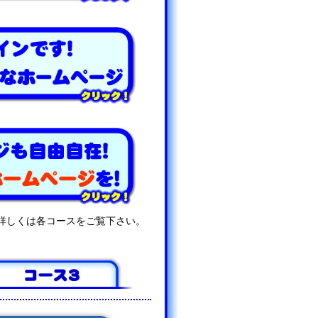
詳しくは各コースをご覧下さい。