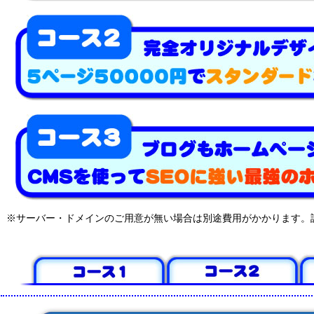
※サーバー・ドメインのご用意が無い場合は別途費用がかかります。