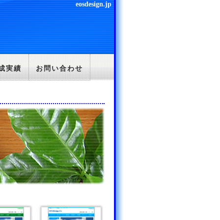
eosdesign.jp
成実績
お問い合わせ