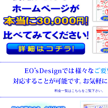
料金一覧はこちらをご覧下さい。