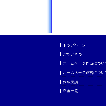
トップページ
ごあいさつ
ホームページ作成につい
ホームページ運営につい
作成実績
料金一覧