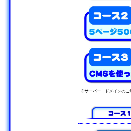
※サーバー・ドメインのご