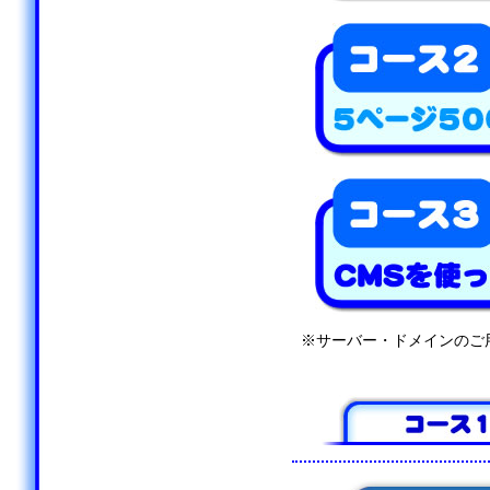
※サーバー・ドメインのご