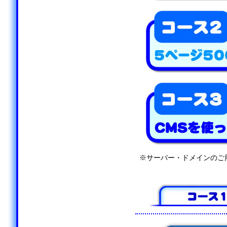
※サーバー・ドメインのご