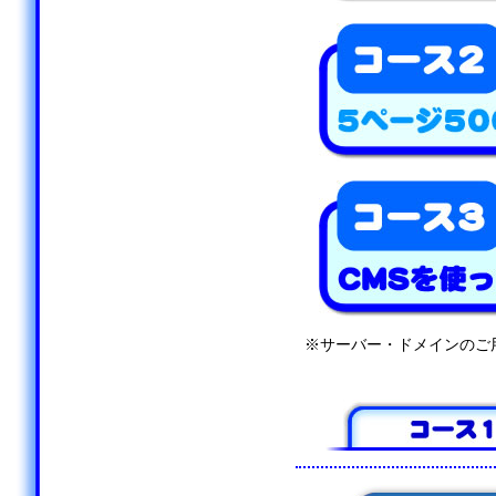
※サーバー・ドメインのご