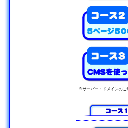
※サーバー・ドメインのご