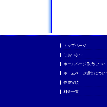
トップページ
ごあいさつ
ホームページ作成につい
ホームページ運営につい
作成実績
料金一覧