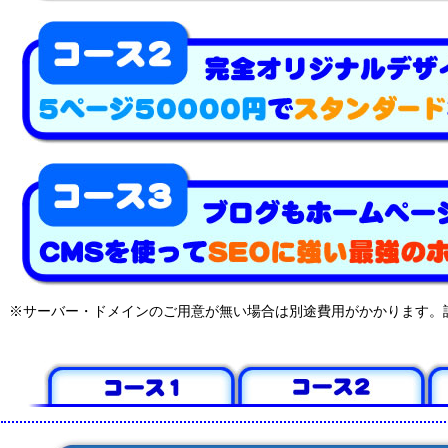
※サーバー・ドメインのご用意が無い場合は別途費用がかかります。