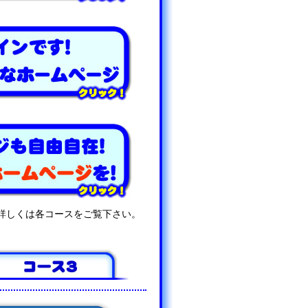
詳しくは各コースをご覧下さい。