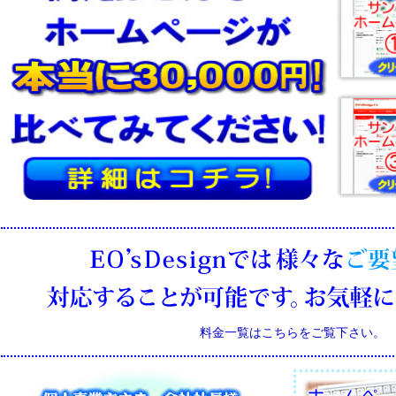
料金一覧はこちらをご覧下さい。