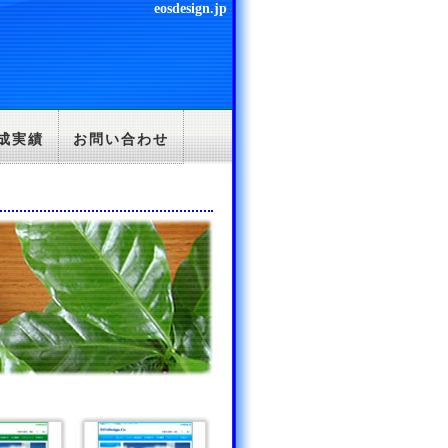
eosdesign.jp
成実績
お問い合わせ