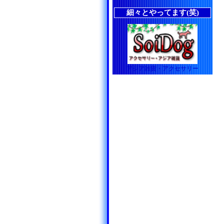
細々とやってます(笑)
アジア雑貨・アクセサリー