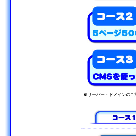
※サーバー・ドメインのご