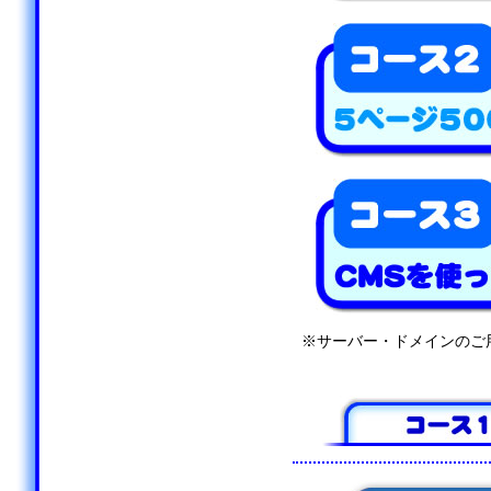
※サーバー・ドメインのご