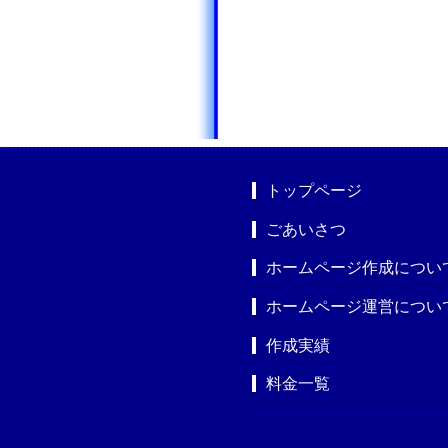
トップページ
ごあいさつ
ホームページ作成につい
ホームページ運営につい
作成実績
料金一覧