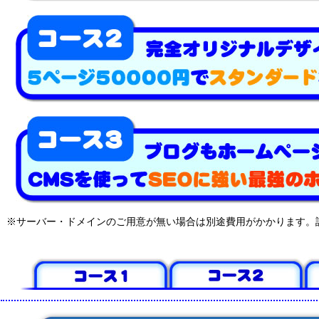
※サーバー・ドメインのご用意が無い場合は別途費用がかかります。