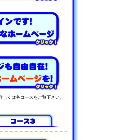
詳しくは各コースをご覧下さい。