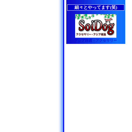
細々とやってます(笑)
アジア雑貨・アクセサリー