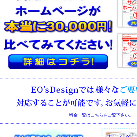
料金一覧はこちらをご覧下さい。