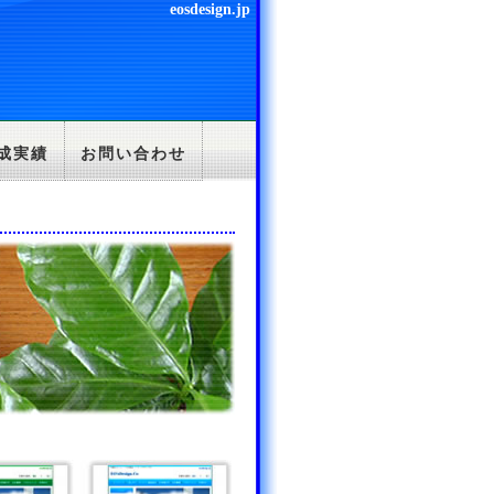
eosdesign.jp
成実績
お問い合わせ