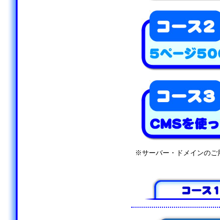
※サーバー・ドメインのご