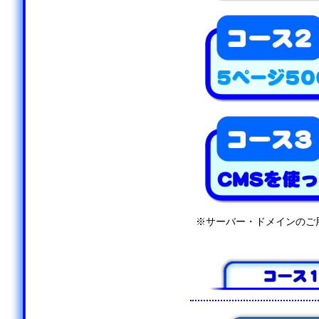
※サーバー・ドメインのご