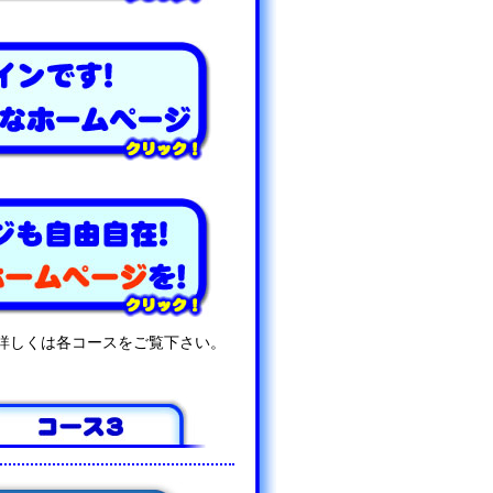
詳しくは各コースをご覧下さい。