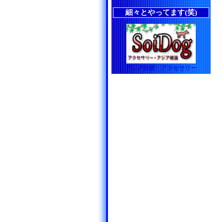
細々とやってます(笑)
アジア雑貨・アクセサリー