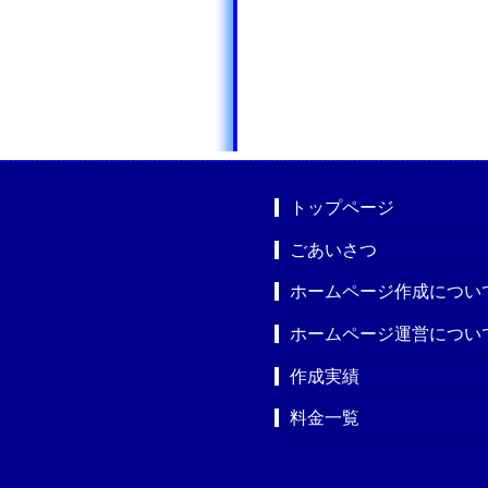
トップページ
ごあいさつ
ホームページ作成につい
ホームページ運営につい
作成実績
料金一覧