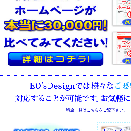
料金一覧はこちらをご覧下さい。