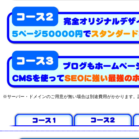
※サーバー・ドメインのご用意が無い場合は別途費用がかかります。