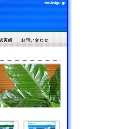
eosdesign.jp
成実績
お問い合わせ