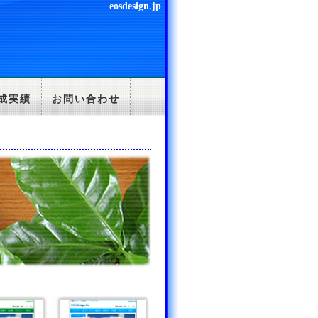
eosdesign.jp
成実績
お問い合わせ