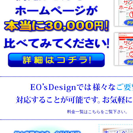
料金一覧はこちらをご覧下さい。