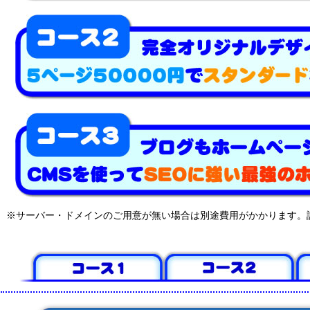
※サーバー・ドメインのご用意が無い場合は別途費用がかかります。