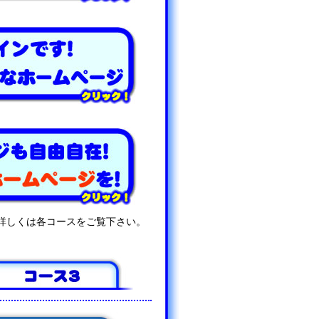
詳しくは各コースをご覧下さい。