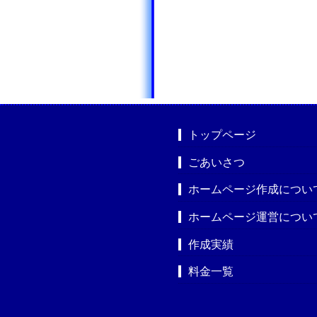
トップページ
ごあいさつ
ホームページ作成につい
ホームページ運営につい
作成実績
料金一覧