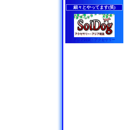
細々とやってます(笑)
アジア雑貨・アクセサリー