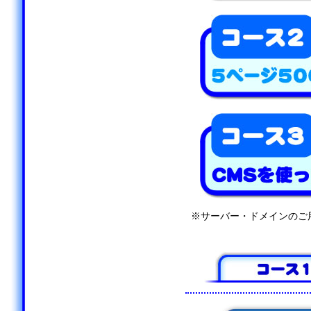
※サーバー・ドメインのご