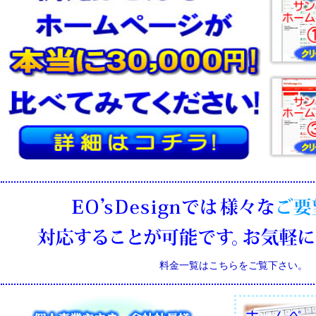
料金一覧はこちらをご覧下さい。