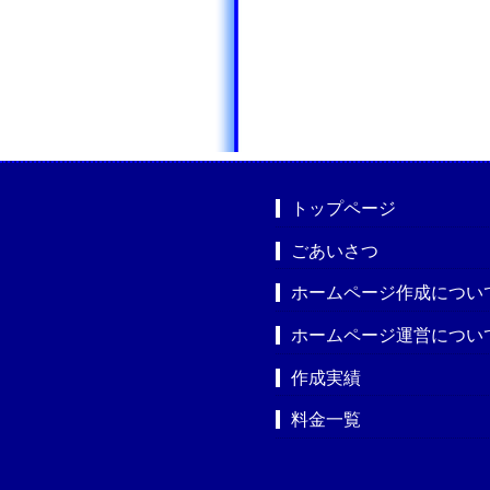
トップページ
ごあいさつ
ホームページ作成につい
ホームページ運営につい
作成実績
料金一覧