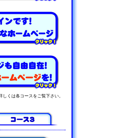
詳しくは各コースをご覧下さい。