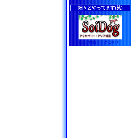
細々とやってます(笑)
アジア雑貨・アクセサリー