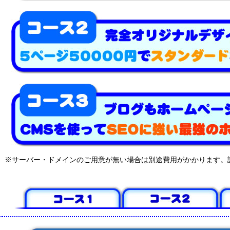
※サーバー・ドメインのご用意が無い場合は別途費用がかかります。