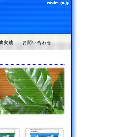
eosdesign.jp
成実績
お問い合わせ