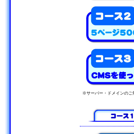
※サーバー・ドメインのご