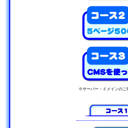
※サーバー・ドメインのご