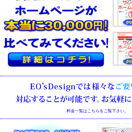
料金一覧はこちらをご覧下さい。