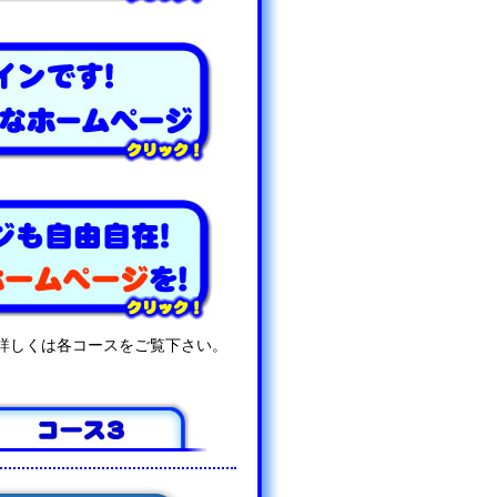
詳しくは各コースをご覧下さい。