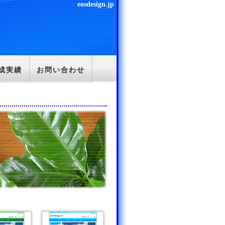
eosdesign.jp
成実績
お問い合わせ