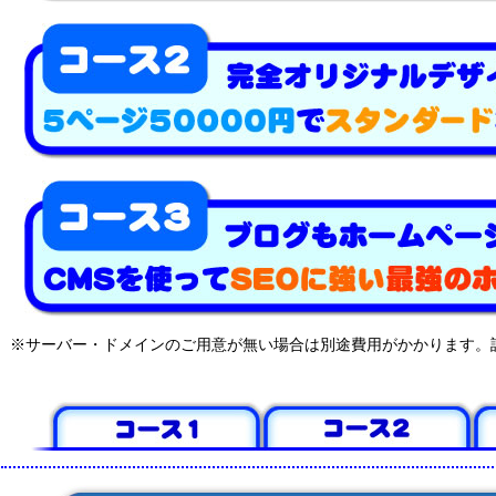
※サーバー・ドメインのご用意が無い場合は別途費用がかかります。