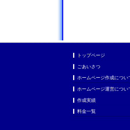
トップページ
ごあいさつ
ホームページ作成につい
ホームページ運営につい
作成実績
料金一覧