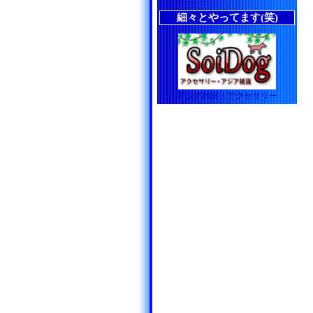
細々とやってます(笑)
アジア雑貨・アクセサリー