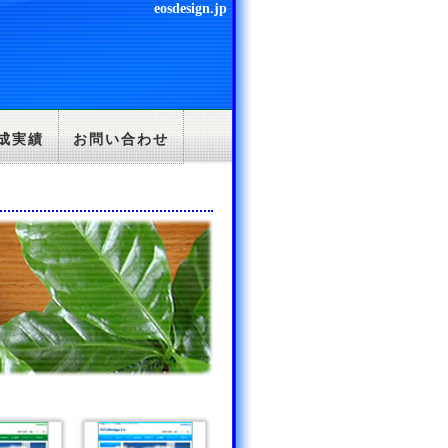
eosdesign.jp
成実績
お問い合わせ