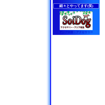
細々とやってます(笑)
アジア雑貨・アクセサリー