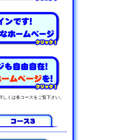
詳しくは各コースをご覧下さい。