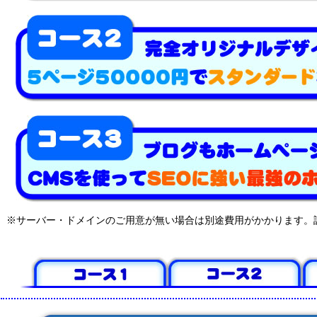
※サーバー・ドメインのご用意が無い場合は別途費用がかかります。