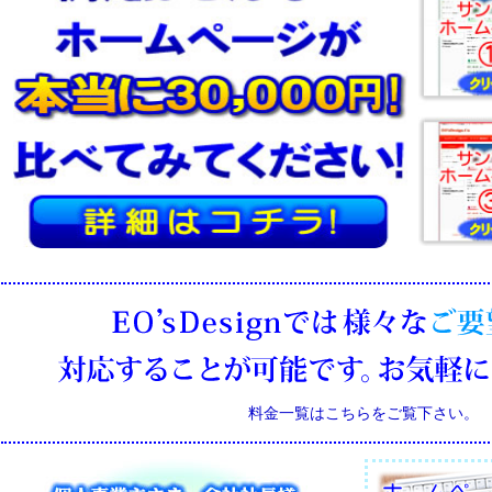
料金一覧はこちらをご覧下さい。