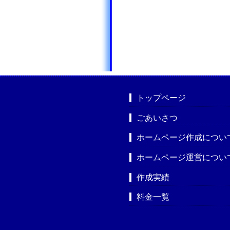
トップページ
ごあいさつ
ホームページ作成につい
ホームページ運営につい
作成実績
料金一覧