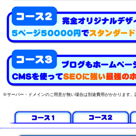
※サーバー・ドメインのご用意が無い場合は別途費用がかかります。