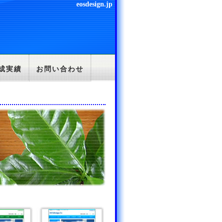
eosdesign.jp
成実績
お問い合わせ