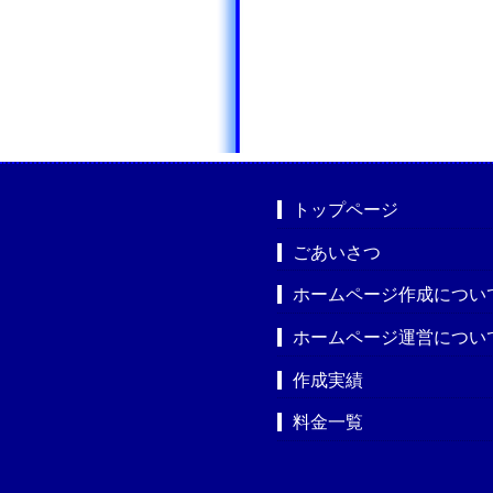
トップページ
ごあいさつ
ホームページ作成につい
ホームページ運営につい
作成実績
料金一覧