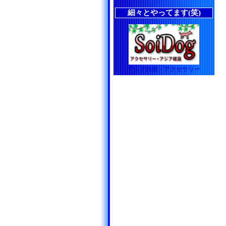
細々とやってます(笑)
アジア雑貨・アクセサリー