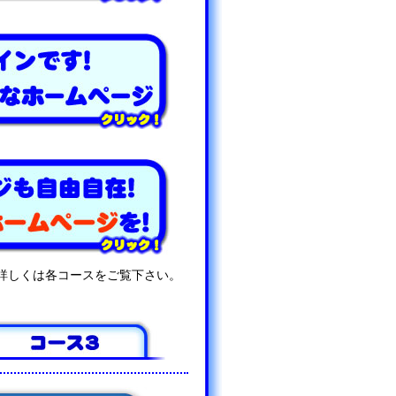
詳しくは各コースをご覧下さい。