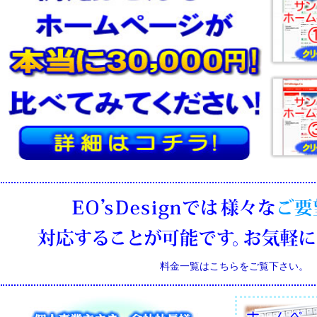
料金一覧はこちらをご覧下さい。